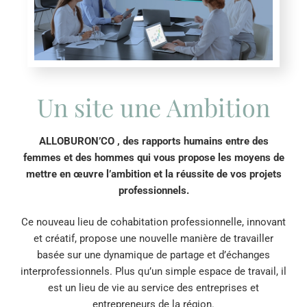
Un site une Ambition
ALLOBURON’CO , des rapports humains entre des
femmes et des hommes qui vous propose les moyens de
mettre en œuvre l’ambition et la réussite de vos projets
professionnels.
Ce nouveau lieu de cohabitation professionnelle, innovant
et créatif, propose une nouvelle manière de travailler
basée sur une dynamique de partage et d’échanges
interprofessionnels. Plus qu’un simple espace de travail, il
est un lieu de vie au service des entreprises et
entrepreneurs de la région.