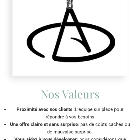
Nos Valeurs
Proximité avec nos clients
:L’équipe sur place pour
répondre à vos besoins
Une offre claire et sans surprise
: pas de coûts cachés ou
de mauvaise surprise.
Vous aidez à vous développer
: nous considérons que