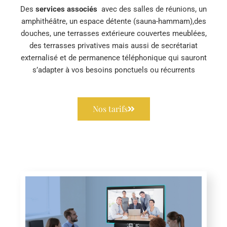
Des
services associés
avec des salles de réunions, un
amphithéâtre, un espace détente (sauna-hammam),des
douches, une terrasses extérieure couvertes meublées,
des terrasses privatives mais aussi de secrétariat
externalisé et de permanence téléphonique qui sauront
s’adapter à vos besoins ponctuels ou récurrents
Nos tarifs