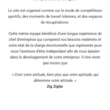
Le site est organisé comme sur le mode de compétiteurs
sportifs, des moments de travail intenses, et des espaces
de récupérations.
Cette même équipe bénéficie d’une longue expérience de
chef d’entreprise qui comprend vos besoins matériels et
votre état de la charge émotionnelle que représente pour
vous l’aventure d’être indépendant afin de vous épauler
dans le développement de votre entreprise. Il n’en reste
pas moins que
« C’est votre attitude, bien plus que votre aptitude, qui
détermine votre altitude. »
Zig Ziglar