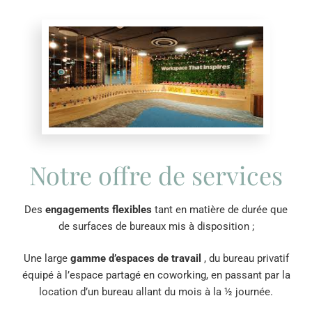
Notre offre de services
Des
engagements flexibles
tant en matière de durée que
de surfaces de bureaux mis à disposition ;
Une large
gamme d’espaces de travail
, du bureau privatif
équipé à l’espace partagé en coworking, en passant par la
location d’un bureau allant du mois à la ½ journée.