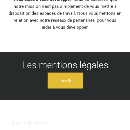
notre mission n’est pas simplement de vous mettre à
disposition des espaces de travail. Nous vous mettons en
relation avec notre réseaux de partenaires pour vous
aider à vous développer.
Les mentions légales
Lire
Nos solutions